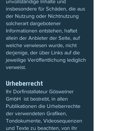
unvollständige Inhalte und
insbesondere für Schäden, die aus
der Nutzung oder Nichtnutzung
solcherart dargebotener
Informationen entstehen, haftet
allein der Anbieter der Seite, auf
welche verwiesen wurde, nicht
derjenige, der über Links auf die
jeweilige Veröffentlichung lediglich
verweist.
Urheberrecht
Ihr Dorfinstallateur Gösweiner
GmbH ist bestrebt, in allen
Publikationen die Urheberrechte
der verwendeten Grafiken,
Tondokumente, Videosequenzen
und Texte zu beachten, von ihr