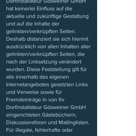
Dorfinstallateur Gösweiner GmbH
hat keinerlei Einfluss auf die
aktuelle und zukünftige Gestaltung
und auf die Inhalte der
gelinkten/verknüpften Seiten.
Deshalb distanziert sie sich hiermit
ausdrücklich von allen Inhalten aller
gelinkten/verknüpften Seiten, die
nach der Linksetzung verändert
wurden. Diese Feststellung gilt für
alle innerhalb des eigenen
Internetangebotes gesetzten Links
und Verweise sowie für
Fremdeinträge in von Ihr
Dorfinstallateur Gösweiner GmbH
eingerichteten Gästebüchern,
Diskussionsforen und Mailinglisten.
Für illegale, fehlerhafte oder