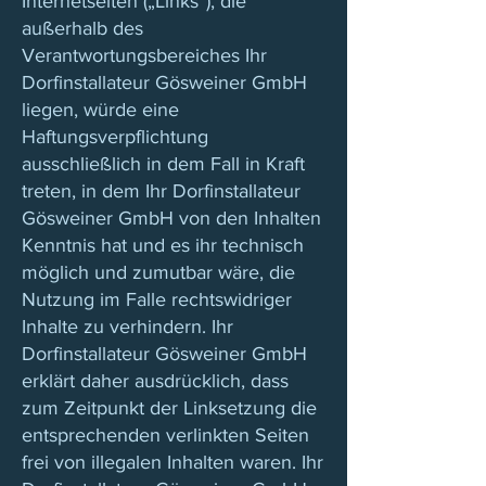
Internetseiten („Links“), die
außerhalb des
Verantwortungsbereiches Ihr
Dorfinstallateur Gösweiner GmbH
liegen, würde eine
Haftungsverpflichtung
ausschließlich in dem Fall in Kraft
treten, in dem Ihr Dorfinstallateur
Gösweiner GmbH von den Inhalten
Kenntnis hat und es ihr technisch
möglich und zumutbar wäre, die
Nutzung im Falle rechtswidriger
Inhalte zu verhindern. Ihr
Dorfinstallateur Gösweiner GmbH
erklärt daher ausdrücklich, dass
zum Zeitpunkt der Linksetzung die
entsprechenden verlinkten Seiten
frei von illegalen Inhalten waren. Ihr