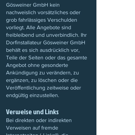
Gösweiner GmbH kein
nachweislich vorsätzliches oder
grob fahrlässiges Verschulden
vorliegt. Alle Angebote sind
freibleibend und unverbindlich. Ihr
Dorfinstallateur Gösweiner GmbH
behält es sich ausdrücklich vor,
Teile der Seiten oder das gesamte
Angebot ohne gesonderte
Ankündigung zu verändern, zu
ergänzen, zu löschen oder die
Veröffentlichung zeitweise oder
endgültig einzustellen.
Verweise und Links
Bei direkten oder indirekten
Verweisen auf fremde