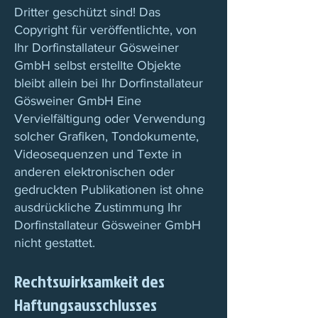
Dritter geschützt sind! Das
Copyright für veröffentlichte, von
Ihr Dorfinstallateur Gösweiner
GmbH selbst erstellte Objekte
bleibt allein bei Ihr Dorfinstallateur
Gösweiner GmbH Eine
Vervielfältigung oder Verwendung
solcher Grafiken, Tondokumente,
Videosequenzen und Texte in
anderen elektronischen oder
gedruckten Publikationen ist ohne
ausdrückliche Zustimmung Ihr
Dorfinstallateur Gösweiner GmbH
nicht gestattet.
Rechtswirksamkeit des
Haftungsausschlusses