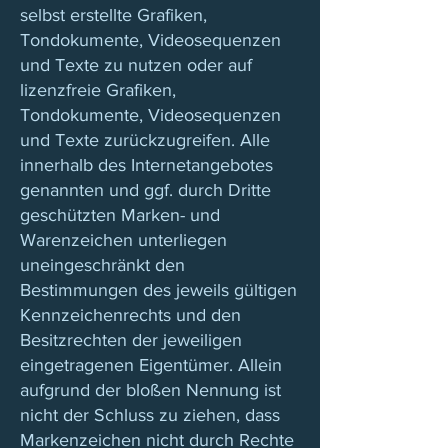
selbst erstellte Grafiken,
Tondokumente, Videosequenzen
und Texte zu nutzen oder auf
lizenzfreie Grafiken,
Tondokumente, Videosequenzen
und Texte zurückzugreifen. Alle
innerhalb des Internetangebotes
genannten und ggf. durch Dritte
geschützten Marken- und
Warenzeichen unterliegen
uneingeschränkt den
Bestimmungen des jeweils gültigen
Kennzeichenrechts und den
Besitzrechten der jeweiligen
eingetragenen Eigentümer. Allein
aufgrund der bloßen Nennung ist
nicht der Schluss zu ziehen, dass
Markenzeichen nicht durch Rechte