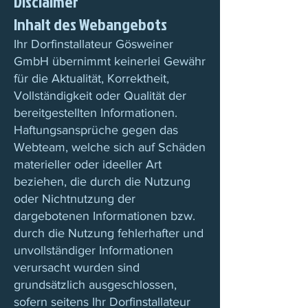
Disclaimer
Inhalt des Webangebots
Ihr Dorfinstallateur Gösweiner
GmbH übernimmt keinerlei Gewähr
für die Aktualität, Korrektheit,
Vollständigkeit oder Qualität der
bereitgestellten Informationen.
Haftungsansprüche gegen das
Webteam, welche sich auf Schäden
materieller oder ideeller Art
beziehen, die durch die Nutzung
oder Nichtnutzung der
dargebotenen Informationen bzw.
durch die Nutzung fehlerhafter und
unvollständiger Informationen
verursacht wurden sind
grundsätzlich ausgeschlossen,
sofern seitens Ihr Dorfinstallateur